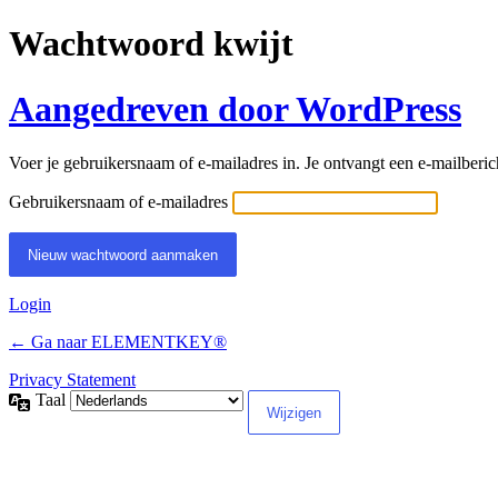
Wachtwoord kwijt
Aangedreven door WordPress
Voer je gebruikersnaam of e-mailadres in. Je ontvangt een e-mailberich
Gebruikersnaam of e-mailadres
Login
← Ga naar ELEMENTKEY®
Privacy Statement
Taal