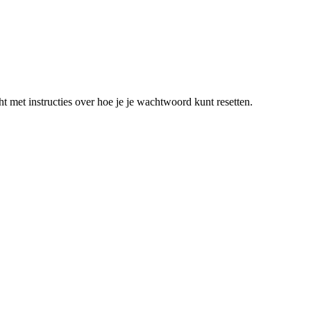
t met instructies over hoe je je wachtwoord kunt resetten.