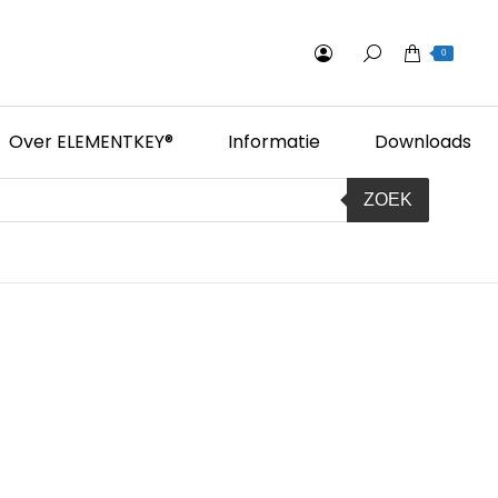
0
Over ELEMENTKEY®
Informatie
Downloads
ZOEK