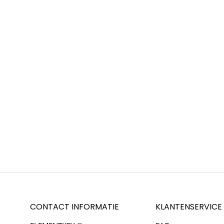
CONTACT INFORMATIE
KLANTENSERVICE