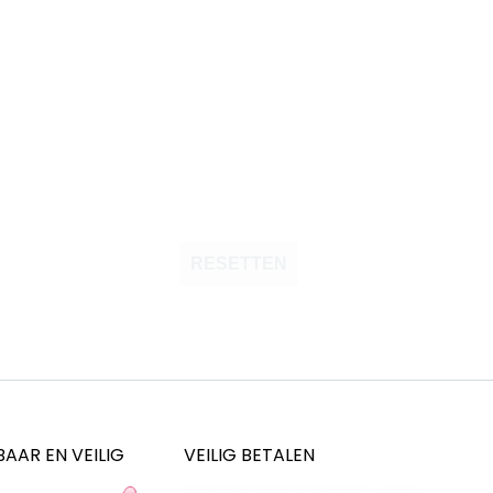
RESETTEN
AAR EN VEILIG
VEILIG BETALEN