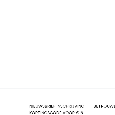
NIEUWSBRIEF INSCHRIJVING
BETROUWB
KORTINGSCODE VOOR € 5