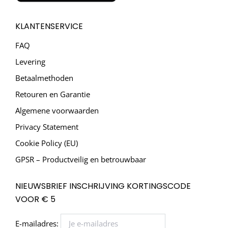
KLANTENSERVICE
FAQ
Levering
Betaalmethoden
Retouren en Garantie
Algemene voorwaarden
Privacy Statement
Cookie Policy (EU)
GPSR – Productveilig en betrouwbaar
NIEUWSBRIEF INSCHRIJVING KORTINGSCODE
VOOR € 5
E-mailadres: