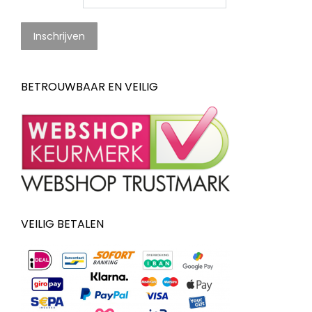
BETROUWBAAR EN VEILIG
VEILIG BETALEN