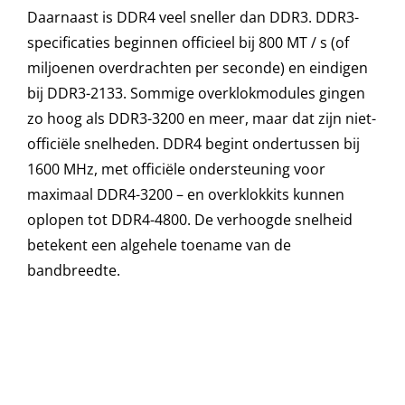
Daarnaast is DDR4 veel sneller dan DDR3. DDR3-
specificaties beginnen officieel bij 800 MT / s (of
miljoenen overdrachten per seconde) en eindigen
bij DDR3-2133. Sommige overklokmodules gingen
zo hoog als DDR3-3200 en meer, maar dat zijn niet-
officiële snelheden. DDR4 begint ondertussen bij
1600 MHz, met officiële ondersteuning voor
maximaal DDR4-3200 – en overklokkits kunnen
oplopen tot DDR4-4800. De verhoogde snelheid
betekent een algehele toename van de
bandbreedte.