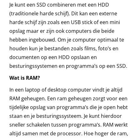
Je kunt een SSD combineren met een HDD
(traditionele harde schijf). Dit kan een externe
harde schijf zijn zoals een USB stick of een mini
opslag maar er zijn ook computers die beide
hebben ingebouwd. Om je computer optimaal te
houden kun je bestanden zoals films, foto’s en
documenten op een HDD opslaan en
besturingssystemen en programma’s op een SSD.
Wat is RAM?
In een laptop of desktop computer vindt je altijd
RAM geheugen. Een ram geheugen zorgt voor een
tijdelijke opslag van programma’s die je open hebt
staan en je besturingssysteem. Je kunt hierdoor
sneller schakelen tussen programma’s. RAM werkt
altijd samen met de processor. Hoe hoger de ram,