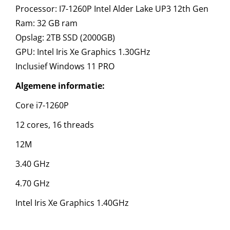
Processor: I7-1260P Intel Alder Lake UP3 12th Gen
Ram: 32 GB ram
Opslag: 2TB SSD (2000GB)
GPU: Intel Iris Xe Graphics 1.30GHz
Inclusief Windows 11 PRO
Algemene informatie:
Core i7-1260P
12 cores, 16 threads
12M
3.40 GHz
4.70 GHz
Intel Iris Xe Graphics 1.40GHz