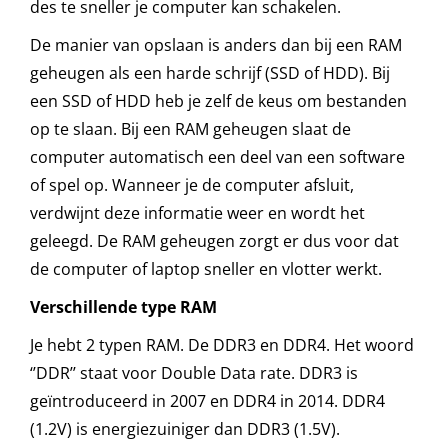
des te sneller je computer kan schakelen.
De manier van opslaan is anders dan bij een RAM
geheugen als een harde schrijf (SSD of HDD). Bij
een SSD of HDD heb je zelf de keus om bestanden
op te slaan. Bij een RAM geheugen slaat de
computer automatisch een deel van een software
of spel op. Wanneer je de computer afsluit,
verdwijnt deze informatie weer en wordt het
geleegd. De RAM geheugen zorgt er dus voor dat
de computer of laptop sneller en vlotter werkt.
Verschillende type RAM
Je hebt 2 typen RAM. De DDR3 en DDR4. Het woord
‘’DDR’’ staat voor Double Data rate. DDR3 is
geïntroduceerd in 2007 en DDR4 in 2014. DDR4
(1.2V) is energiezuiniger dan DDR3 (1.5V).