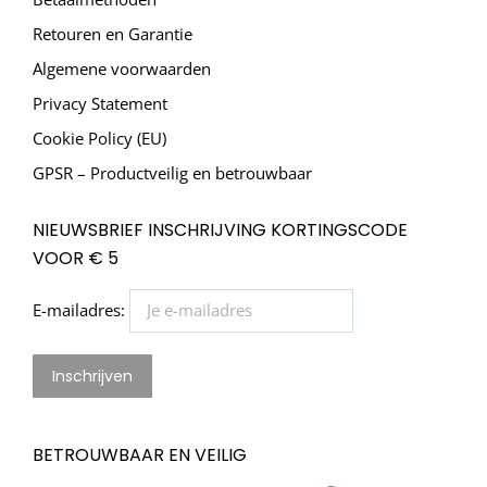
Retouren en Garantie
Algemene voorwaarden
Privacy Statement
Cookie Policy (EU)
GPSR – Productveilig en betrouwbaar
NIEUWSBRIEF INSCHRIJVING KORTINGSCODE
VOOR € 5
E-mailadres:
BETROUWBAAR EN VEILIG