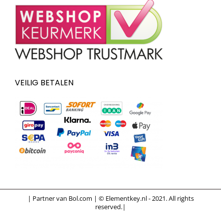
VEILIG BETALEN
| Partner van Bol.com | © Elementkey.nl - 2021. All rights
reserved.|