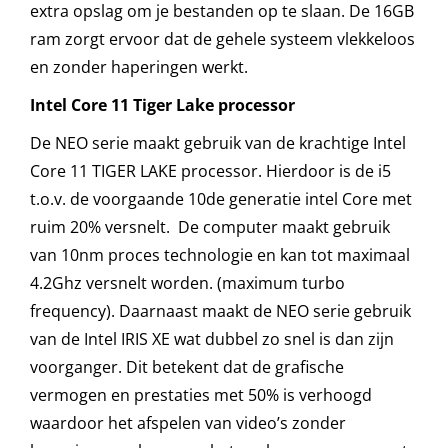
extra opslag om je bestanden op te slaan. De 16GB
ram zorgt ervoor dat de gehele systeem vlekkeloos
en zonder haperingen werkt.
Intel Core 11 Tiger Lake processor
De NEO serie maakt gebruik van de krachtige Intel
Core 11 TIGER LAKE processor. Hierdoor is de i5
t.o.v. de voorgaande 10de generatie intel Core met
ruim 20% versnelt. De computer maakt gebruik
van 10nm proces technologie en kan tot maximaal
4.2Ghz versnelt worden. (maximum turbo
frequency). Daarnaast maakt de NEO serie gebruik
van de Intel IRIS XE wat dubbel zo snel is dan zijn
voorganger. Dit betekent dat de grafische
vermogen en prestaties met 50% is verhoogd
waardoor het afspelen van video’s zonder