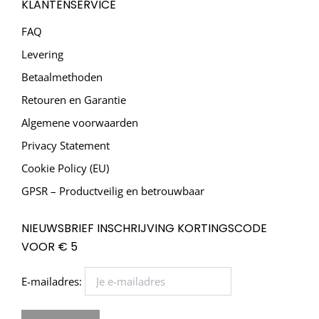
KLANTENSERVICE
FAQ
Levering
Betaalmethoden
Retouren en Garantie
Algemene voorwaarden
Privacy Statement
Cookie Policy (EU)
GPSR – Productveilig en betrouwbaar
NIEUWSBRIEF INSCHRIJVING KORTINGSCODE
VOOR € 5
E-mailadres: