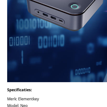
Specificaties:
Merk: Elementkey
Model: Neo