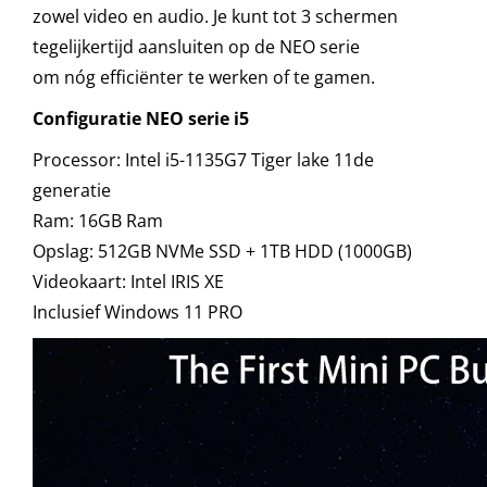
zowel video en audio. Je kunt tot 3 schermen
tegelijkertijd aansluiten op de NEO serie
om nóg efficiënter te werken of te gamen.
Configuratie NEO serie i5
Processor: Intel i5-1135G7 Tiger lake 11de
generatie
Ram: 16GB Ram
Opslag: 512GB NVMe SSD + 1TB HDD (1000GB)
Videokaart: Intel IRIS XE
Inclusief Windows 11 PRO