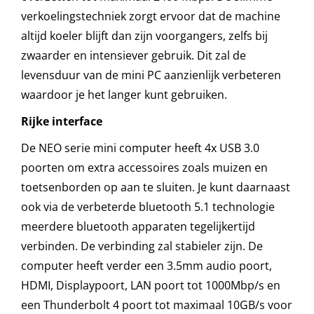
verkoelingstechniek zorgt ervoor dat de machine
altijd koeler blijft dan zijn voorgangers, zelfs bij
zwaarder en intensiever gebruik. Dit zal de
levensduur van de mini PC aanzienlijk verbeteren
waardoor je het langer kunt gebruiken.
Rijke interface
De NEO serie mini computer heeft 4x USB 3.0
poorten om extra accessoires zoals muizen en
toetsenborden op aan te sluiten. Je kunt daarnaast
ook via de verbeterde bluetooth 5.1 technologie
meerdere bluetooth apparaten tegelijkertijd
verbinden. De verbinding zal stabieler zijn. De
computer heeft verder een 3.5mm audio poort,
HDMI, Displaypoort, LAN poort tot 1000Mbp/s en
een Thunderbolt 4 poort tot maximaal 10GB/s voor