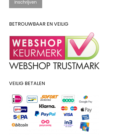
BETROUWBAAR EN VEILIG
VEILIG BETALEN