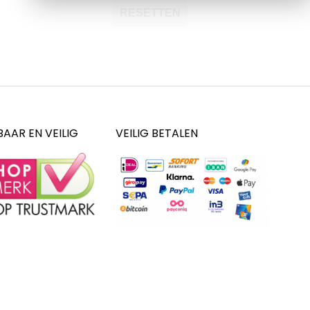
RESETTEN
AAR EN VEILIG
VEILIG BETALEN