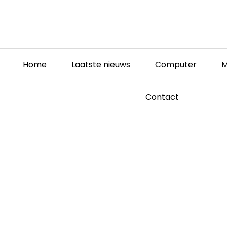
Home
Laatste nieuws
Computer
M
Contact