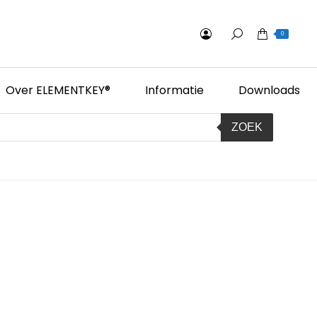
0
Over ELEMENTKEY®
Informatie
Downloads
ZOEK