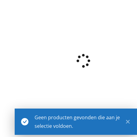
Geen producten gevonden die aan je
selectie voldoen.