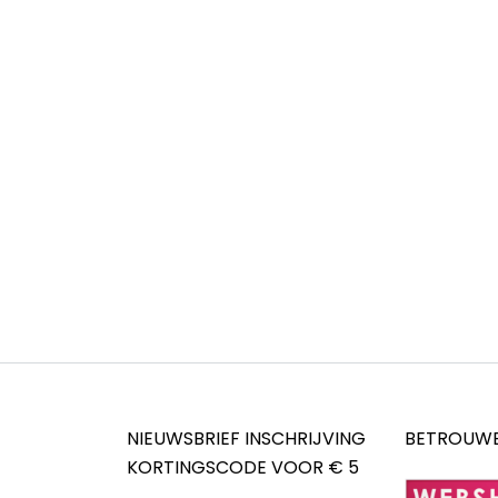
NIEUWSBRIEF INSCHRIJVING
BETROUWB
KORTINGSCODE VOOR € 5