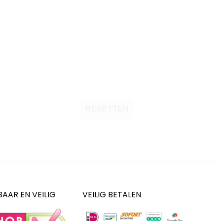
RESETTEN
AAR EN VEILIG
VEILIG BETALEN