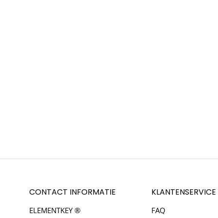
CONTACT INFORMATIE
KLANTENSERVICE
ELEMENTKEY ®
FAQ