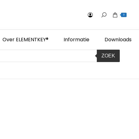
0
Over ELEMENTKEY®
Informatie
Downloads
ZOEK