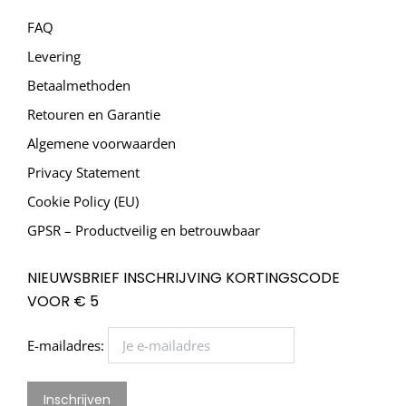
FAQ
Levering
Betaalmethoden
Retouren en Garantie
Algemene voorwaarden
Privacy Statement
Cookie Policy (EU)
GPSR – Productveilig en betrouwbaar
NIEUWSBRIEF INSCHRIJVING KORTINGSCODE
VOOR € 5
E-mailadres: