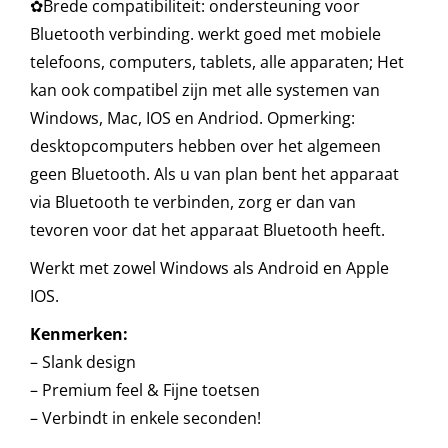
✿Brede compatibiliteit: ondersteuning voor
Bluetooth verbinding. werkt goed met mobiele
telefoons, computers, tablets, alle apparaten; Het
kan ook compatibel zijn met alle systemen van
Windows, Mac, IOS en Andriod. Opmerking:
desktopcomputers hebben over het algemeen
geen Bluetooth. Als u van plan bent het apparaat
via Bluetooth te verbinden, zorg er dan van
tevoren voor dat het apparaat Bluetooth heeft.
Werkt met zowel Windows als Android en Apple
IOS.
Kenmerken:
– Slank design
– Premium feel & Fijne toetsen
– Verbindt in enkele seconden!