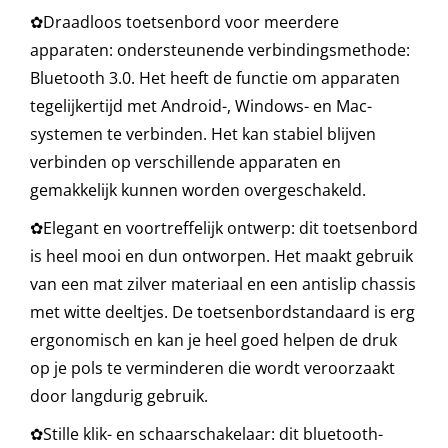
✿Draadloos toetsenbord voor meerdere
apparaten: ondersteunende verbindingsmethode:
Bluetooth 3.0. Het heeft de functie om apparaten
tegelijkertijd met Android-, Windows- en Mac-
systemen te verbinden. Het kan stabiel blijven
verbinden op verschillende apparaten en
gemakkelijk kunnen worden overgeschakeld.
✿Elegant en voortreffelijk ontwerp: dit toetsenbord
is heel mooi en dun ontworpen. Het maakt gebruik
van een mat zilver materiaal en een antislip chassis
met witte deeltjes. De toetsenbordstandaard is erg
ergonomisch en kan je heel goed helpen de druk
op je pols te verminderen die wordt veroorzaakt
door langdurig gebruik.
✿Stille klik- en schaarschakelaar: dit bluetooth-