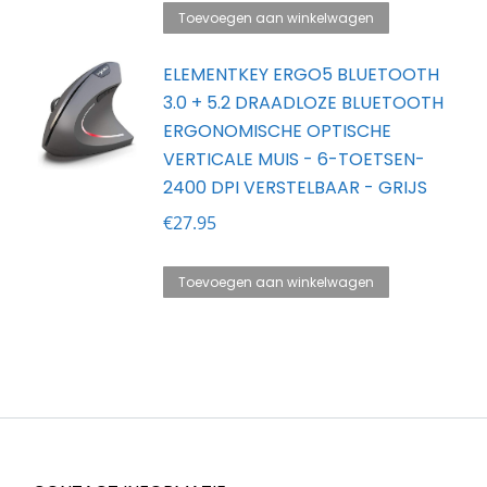
Toevoegen aan winkelwagen
ELEMENTKEY ERGO5 BLUETOOTH
3.0 + 5.2 DRAADLOZE BLUETOOTH
ERGONOMISCHE OPTISCHE
VERTICALE MUIS - 6-TOETSEN-
2400 DPI VERSTELBAAR - GRIJS
€
27.95
Toevoegen aan winkelwagen