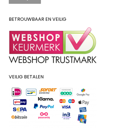
BETROUWBAAR EN VEILIG
VEILIG BETALEN