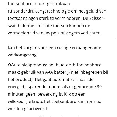
toetsenbord maakt gebruik van
ruisonderdrukkingstechnologie om het geluid van
toetsaanslagen sterk te verminderen. De Scissor-
switch dunne en lichte toetsen kunnen de
vermoeidheid van uw pols of vingers verlichten.
Tegelijkert
kan het zorgen voor een rustige en aangename
werkomgeving.
✿Auto-slaapmodus: het bluetooth-toetsenbord
maakt gebruik van AAA batterij (niet inbegrepen bij
het product). Het gaat automatisch naar de
energiebesparende modus als er gedurende 30
minuten geen bewerking is. Klik op een
willekeurige knop, het toetsenbord kan normaal
worden geactiveerd.