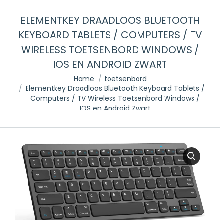
ELEMENTKEY DRAADLOOS BLUETOOTH
KEYBOARD TABLETS / COMPUTERS / TV
WIRELESS TOETSENBORD WINDOWS /
IOS EN ANDROID ZWART
Je bent hier:
Home
toetsenbord
Elementkey Draadloos Bluetooth Keyboard Tablets /
Computers / TV Wireless Toetsenbord Windows /
IOS en Android Zwart