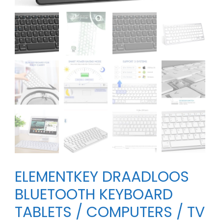
ELEMENTKEY DRAADLOOS
BLUETOOTH KEYBOARD
TABLETS / COMPUTERS / TV