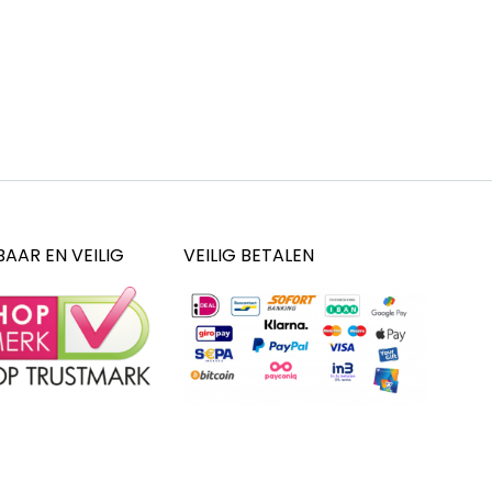
AAR EN VEILIG
VEILIG BETALEN