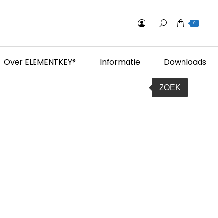
0
Over ELEMENTKEY®
Informatie
Downloads
ZOEK