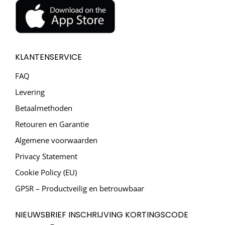
KLANTENSERVICE
FAQ
Levering
Betaalmethoden
Retouren en Garantie
Algemene voorwaarden
Privacy Statement
Cookie Policy (EU)
GPSR – Productveilig en betrouwbaar
NIEUWSBRIEF INSCHRIJVING KORTINGSCODE