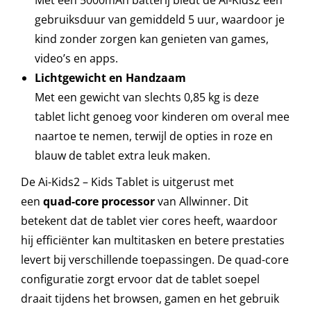
gebruiksduur van gemiddeld 5 uur, waardoor je
kind zonder zorgen kan genieten van games,
video’s en apps.
Lichtgewicht en Handzaam
Met een gewicht van slechts 0,85 kg is deze
tablet licht genoeg voor kinderen om overal mee
naartoe te nemen, terwijl de opties in roze en
blauw de tablet extra leuk maken.
De Ai-Kids2 – Kids Tablet is uitgerust met
een
quad-core processor
van Allwinner. Dit
betekent dat de tablet vier cores heeft, waardoor
hij efficiënter kan multitasken en betere prestaties
levert bij verschillende toepassingen. De quad-core
configuratie zorgt ervoor dat de tablet soepel
draait tijdens het browsen, gamen en het gebruik