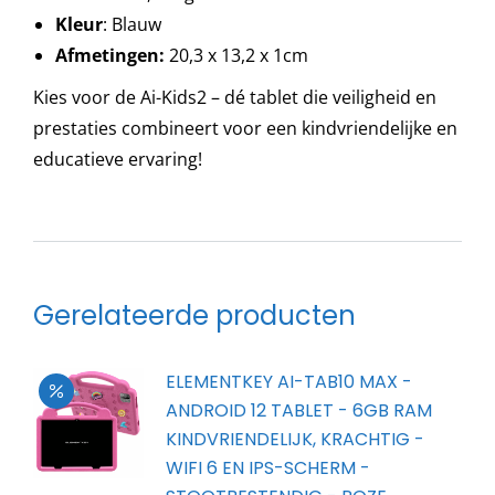
Kleur
: Blauw
Afmetingen:
20,3 x 13,2 x 1cm
Kies voor de Ai-Kids2 – dé tablet die veiligheid en
prestaties combineert voor een kindvriendelijke en
educatieve ervaring!
Gerelateerde producten
ELEMENTKEY AI-TAB10 MAX -
ANDROID 12 TABLET - 6GB RAM
KINDVRIENDELIJK, KRACHTIG -
WIFI 6 EN IPS-SCHERM -