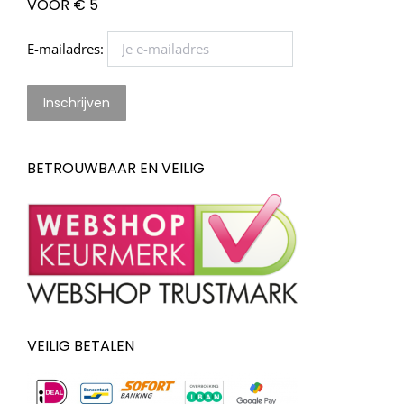
VOOR € 5
E-mailadres:
BETROUWBAAR EN VEILIG
VEILIG BETALEN