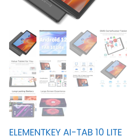
ELEMENTKEY AI-TAB 10 LITE