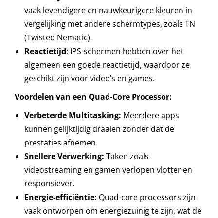
vaak levendigere en nauwkeurigere kleuren in
vergelijking met andere schermtypes, zoals TN
(Twisted Nematic).
Reactietijd
: IPS-schermen hebben over het
algemeen een goede reactietijd, waardoor ze
geschikt zijn voor video’s en games.
Voordelen van een Quad-Core Processor:
Verbeterde Multitasking:
Meerdere apps
kunnen gelijktijdig draaien zonder dat de
prestaties afnemen.
Snellere Verwerking:
Taken zoals
videostreaming en gamen verlopen vlotter en
responsiever.
Energie-efficiëntie:
Quad-core processors zijn
vaak ontworpen om energiezuinig te zijn, wat de