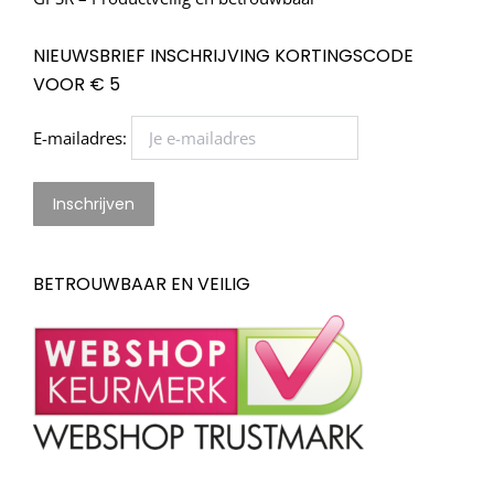
NIEUWSBRIEF INSCHRIJVING KORTINGSCODE
VOOR € 5
E-mailadres:
BETROUWBAAR EN VEILIG