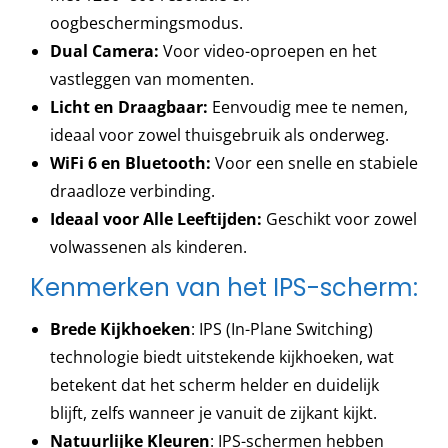
oogbeschermingsmodus.
Dual Camera:
Voor video-oproepen en het
vastleggen van momenten.
Licht en Draagbaar:
Eenvoudig mee te nemen,
ideaal voor zowel thuisgebruik als onderweg.
WiFi 6 en Bluetooth:
Voor een snelle en stabiele
draadloze verbinding.
Ideaal voor Alle Leeftijden:
Geschikt voor zowel
volwassenen als kinderen.
Kenmerken van het IPS-scherm:
Brede Kijkhoeken
: IPS (In-Plane Switching)
technologie biedt uitstekende kijkhoeken, wat
betekent dat het scherm helder en duidelijk
blijft, zelfs wanneer je vanuit de zijkant kijkt.
Natuurlijke Kleuren
: IPS-schermen hebben