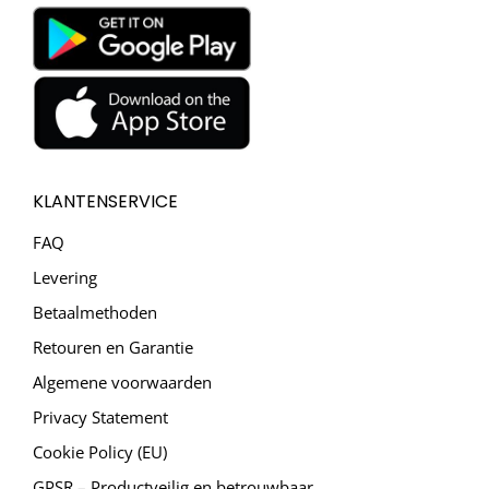
KLANTENSERVICE
FAQ
Levering
Betaalmethoden
Retouren en Garantie
Algemene voorwaarden
Privacy Statement
Cookie Policy (EU)
GPSR – Productveilig en betrouwbaar