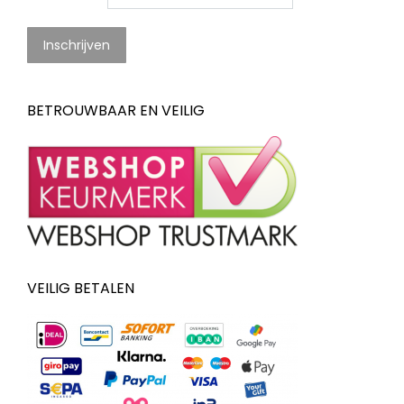
BETROUWBAAR EN VEILIG
VEILIG BETALEN