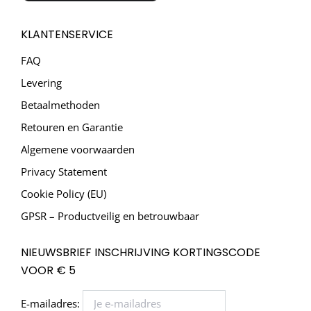
KLANTENSERVICE
FAQ
Levering
Betaalmethoden
Retouren en Garantie
Algemene voorwaarden
Privacy Statement
Cookie Policy (EU)
GPSR – Productveilig en betrouwbaar
NIEUWSBRIEF INSCHRIJVING KORTINGSCODE
VOOR € 5
E-mailadres: