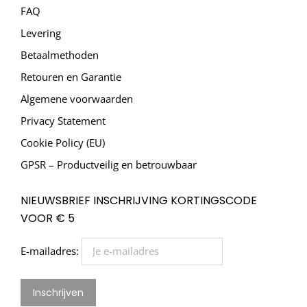
FAQ
Levering
Betaalmethoden
Retouren en Garantie
Algemene voorwaarden
Privacy Statement
Cookie Policy (EU)
GPSR – Productveilig en betrouwbaar
NIEUWSBRIEF INSCHRIJVING KORTINGSCODE
VOOR € 5
E-mailadres: