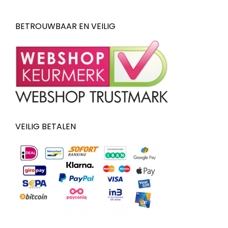
BETROUWBAAR EN VEILIG
VEILIG BETALEN