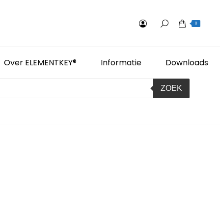
0
Over ELEMENTKEY®
Informatie
Downloads
ZOEK