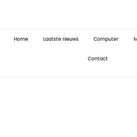
Home
Laatste nieuws
Computer
M
Contact