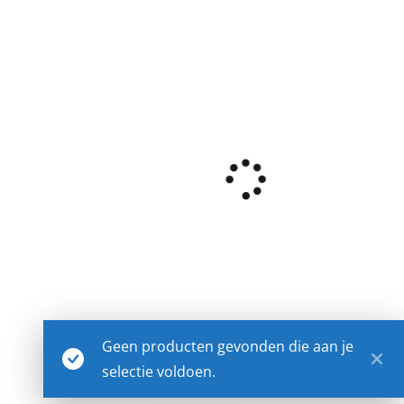
Geen producten gevonden die aan je
selectie voldoen.