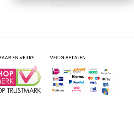
RESETTEN
AAR EN VEILIG
VEILIG BETALEN