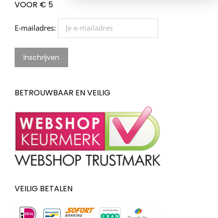
VOOR € 5
E-mailadres:
BETROUWBAAR EN VEILIG
VEILIG BETALEN