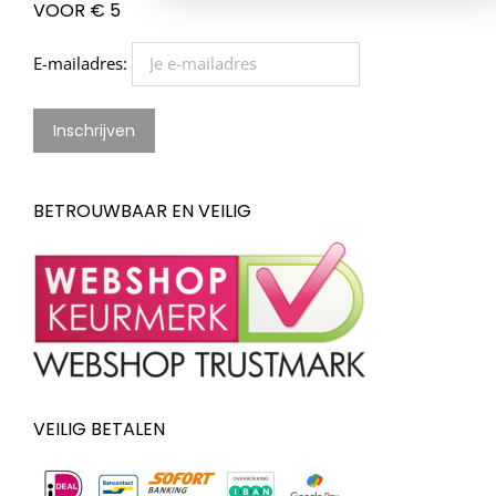
VOOR € 5
E-mailadres:
BETROUWBAAR EN VEILIG
VEILIG BETALEN