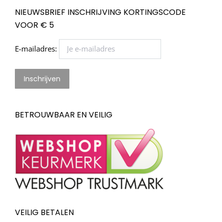
NIEUWSBRIEF INSCHRIJVING KORTINGSCODE
VOOR € 5
E-mailadres:
BETROUWBAAR EN VEILIG
VEILIG BETALEN