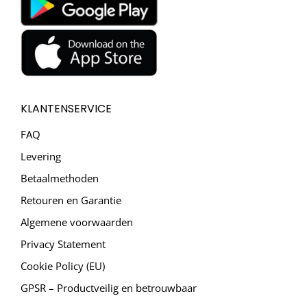
KLANTENSERVICE
FAQ
Levering
Betaalmethoden
Retouren en Garantie
Algemene voorwaarden
Privacy Statement
Cookie Policy (EU)
GPSR – Productveilig en betrouwbaar