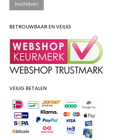
BETROUWBAAR EN VEILIG
VEILIG BETALEN