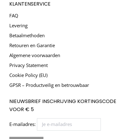
KLANTENSERVICE
FAQ
Levering
Betaalmethoden
Retouren en Garantie
Algemene voorwaarden
Privacy Statement
Cookie Policy (EU)
GPSR – Productveilig en betrouwbaar
NIEUWSBRIEF INSCHRIJVING KORTINGSCODE
VOOR € 5
E-mailadres: