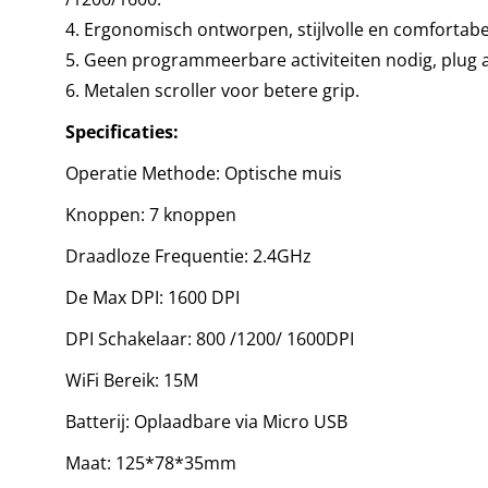
4. Ergonomisch ontworpen, stijlvolle en comforta
5. Geen programmeerbare activiteiten nodig, plug a
6. Metalen scroller voor betere grip.
Specificaties:
Operatie Methode: Optische muis
Knoppen: 7 knoppen
Draadloze Frequentie: 2.4GHz
De Max DPI: 1600 DPI
DPI Schakelaar: 800 /1200/ 1600DPI
WiFi Bereik: 15M
Batterij: Oplaadbare via Micro USB
Maat: 125*78*35mm