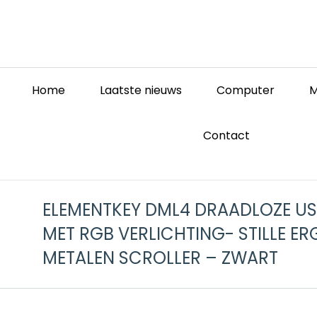
Home
Laatste nieuws
Computer
M
Contact
ELEMENTKEY DML4 DRAADLOZE US
MET RGB VERLICHTING- STILLE 
METALEN SCROLLER – ZWART