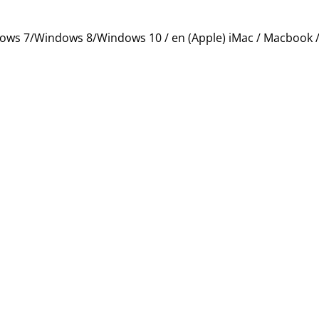
ws 7/Windows 8/Windows 10 / en (Apple) iMac / Macbook /