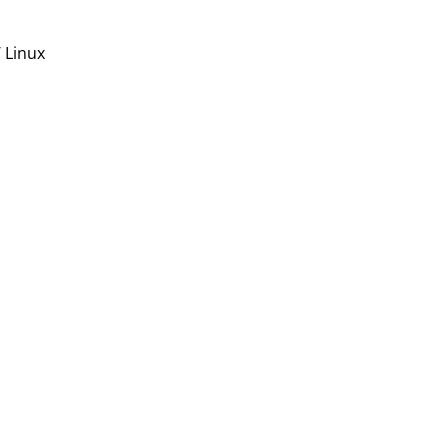
 Linux