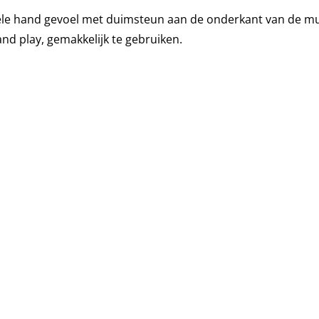
bele hand gevoel met duimsteun aan de onderkant van de mu
nd play, gemakkelijk te gebruiken.