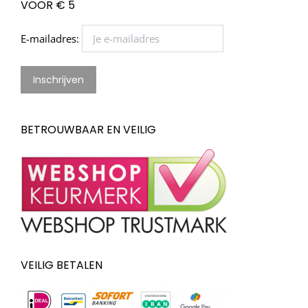
VOOR € 5
E-mailadres:
BETROUWBAAR EN VEILIG
VEILIG BETALEN