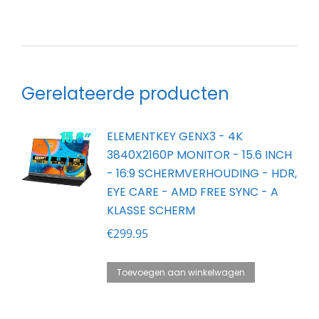
Gerelateerde producten
ELEMENTKEY GENX3 - 4K
3840X2160P MONITOR - 15.6 INCH
- 16:9 SCHERMVERHOUDING - HDR,
EYE CARE - AMD FREE SYNC - A
KLASSE SCHERM
€
299.95
Toevoegen aan winkelwagen