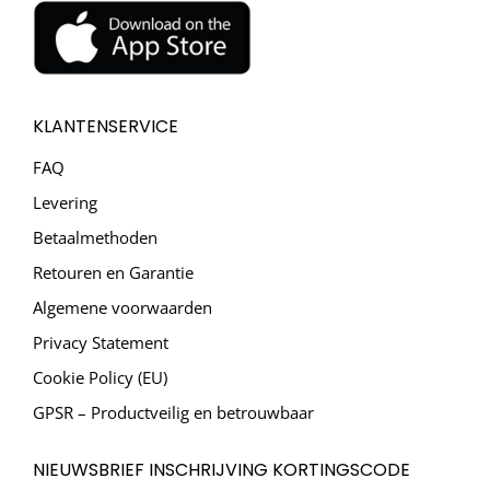
KLANTENSERVICE
FAQ
Levering
Betaalmethoden
Retouren en Garantie
Algemene voorwaarden
Privacy Statement
Cookie Policy (EU)
GPSR – Productveilig en betrouwbaar
NIEUWSBRIEF INSCHRIJVING KORTINGSCODE