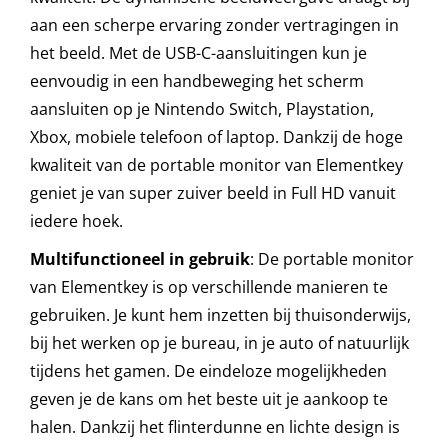
aan een scherpe ervaring zonder vertragingen in
het beeld. Met de USB-C-aansluitingen kun je
eenvoudig in een handbeweging het scherm
aansluiten op je Nintendo Switch, Playstation,
Xbox, mobiele telefoon of laptop. Dankzij de hoge
kwaliteit van de portable monitor van Elementkey
geniet je van super zuiver beeld in Full HD vanuit
iedere hoek.
Multifunctioneel in gebruik
: De portable monitor
van Elementkey is op verschillende manieren te
gebruiken. Je kunt hem inzetten bij thuisonderwijs,
bij het werken op je bureau, in je auto of natuurlijk
tijdens het gamen. De eindeloze mogelijkheden
geven je de kans om het beste uit je aankoop te
halen. Dankzij het flinterdunne en lichte design is