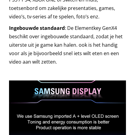
toetsenbord om zakelijke presentaties, games,
video’s, tv-series af te spelen, foto’s enz.
Ingebouwde standaard
: De Elementkey GenX4
beschikt over ingebouwde standaard, zodat je het
uiterste uit je game kan halen. ook is het handig
voor als je bijvoorbeeld snel iets wilt eten en een
video aan wilt zetten.