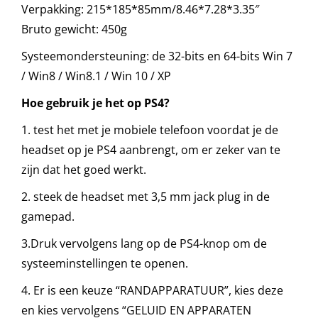
Verpakking: 215*185*85mm/8.46*7.28*3.35″
Bruto gewicht: 450g
Systeemondersteuning: de 32-bits en 64-bits Win 7
/ Win8 / Win8.1 / Win 10 / XP
Hoe gebruik je het op PS4?
1. test het met je mobiele telefoon voordat je de
headset op je PS4 aanbrengt, om er zeker van te
zijn dat het goed werkt.
2. steek de headset met 3,5 mm jack plug in de
gamepad.
3.Druk vervolgens lang op de PS4-knop om de
systeeminstellingen te openen.
4. Er is een keuze “RANDAPPARATUUR”, kies deze
en kies vervolgens “GELUID EN APPARATEN