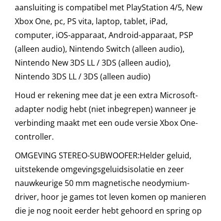
aansluiting is compatibel met PlayStation 4/5, New
Xbox One, pc, PS vita, laptop, tablet, iPad,
computer, iOS-apparaat, Android-apparaat, PSP
(alleen audio), Nintendo Switch (alleen audio),
Nintendo New 3DS LL / 3DS (alleen audio),
Nintendo 3DS LL / 3DS (alleen audio)
Houd er rekening mee dat je een extra Microsoft-
adapter nodig hebt (niet inbegrepen) wanneer je
verbinding maakt met een oude versie Xbox One-
controller.
OMGEVING STEREO-SUBWOOFER:Helder geluid,
uitstekende omgevingsgeluidsisolatie en zeer
nauwkeurige 50 mm magnetische neodymium-
driver, hoor je games tot leven komen op manieren
die je nog nooit eerder hebt gehoord en spring op