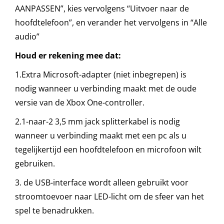
AANPASSEN”, kies vervolgens “Uitvoer naar de
hoofdtelefoon”, en verander het vervolgens in “Alle
audio”
Houd er rekening mee dat:
1.Extra Microsoft-adapter (niet inbegrepen) is
nodig wanneer u verbinding maakt met de oude
versie van de Xbox One-controller.
2.1-naar-2 3,5 mm jack splitterkabel is nodig
wanneer u verbinding maakt met een pc als u
tegelijkertijd een hoofdtelefoon en microfoon wilt
gebruiken.
3. de USB-interface wordt alleen gebruikt voor
stroomtoevoer naar LED-licht om de sfeer van het
spel te benadrukken.