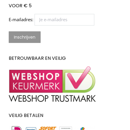
VOOR € 5
E-mailadres:
BETROUWBAAR EN VEILIG
VEILIG BETALEN