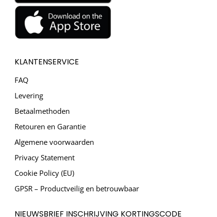
KLANTENSERVICE
FAQ
Levering
Betaalmethoden
Retouren en Garantie
Algemene voorwaarden
Privacy Statement
Cookie Policy (EU)
GPSR – Productveilig en betrouwbaar
NIEUWSBRIEF INSCHRIJVING KORTINGSCODE