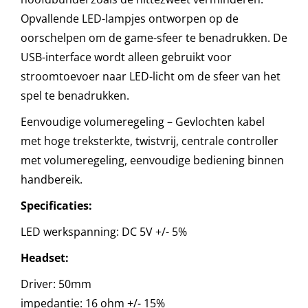
Opvallende LED-lampjes ontworpen op de
oorschelpen om de game-sfeer te benadrukken. De
USB-interface wordt alleen gebruikt voor
stroomtoevoer naar LED-licht om de sfeer van het
spel te benadrukken.
Eenvoudige volumeregeling – Gevlochten kabel
met hoge treksterkte, twistvrij, centrale controller
met volumeregeling, eenvoudige bediening binnen
handbereik.
Specificaties:
LED werkspanning: DC 5V +/- 5%
Headset:
Driver: 50mm
impedantie: 16 ohm +/- 15%