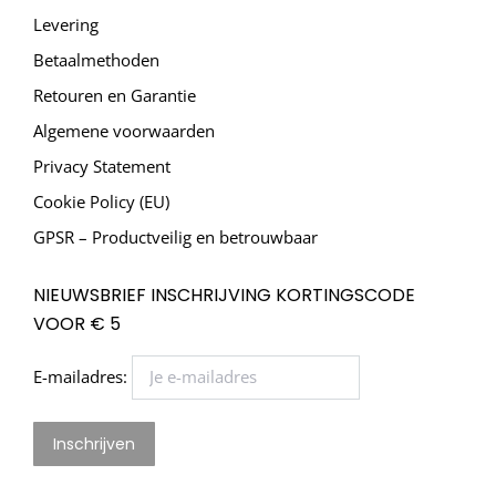
Levering
Betaalmethoden
Retouren en Garantie
Algemene voorwaarden
Privacy Statement
Cookie Policy (EU)
GPSR – Productveilig en betrouwbaar
NIEUWSBRIEF INSCHRIJVING KORTINGSCODE
VOOR € 5
E-mailadres: