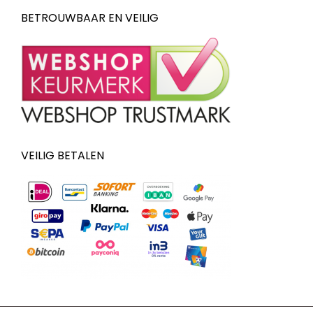
BETROUWBAAR EN VEILIG
VEILIG BETALEN