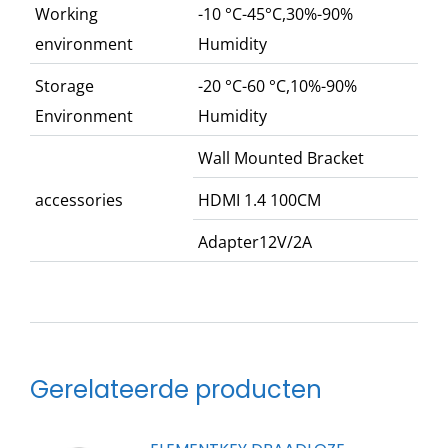
Working
-10 °C-45°C,30%-90%
environment
Humidity
Storage
-20 °C-60 °C,10%-90%
Environment
Humidity
Wall Mounted Bracket
accessories
HDMI 1.4 100CM
Adapter12V/2A
Gerelateerde producten