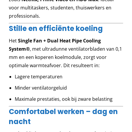
voor multitaskers, studenten, thuiswerkers en
professionals.
Stille en efficiënte koeling
Het
Single Fan + Dual Heat Pipe Cooling
System®
, met ultradunne ventilatorbladen van 0,1
mm en een koperen koelmodule, zorgt voor
optimale warmteafvoer. Dit resulteert in:
Lagere temperaturen
Minder ventilatorgeluid
Maximale prestaties, ook bij zware belasting
Comfortabel werken – dag en
nacht