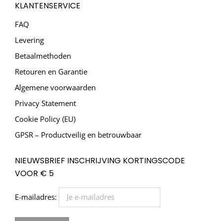
KLANTENSERVICE
FAQ
Levering
Betaalmethoden
Retouren en Garantie
Algemene voorwaarden
Privacy Statement
Cookie Policy (EU)
GPSR – Productveilig en betrouwbaar
NIEUWSBRIEF INSCHRIJVING KORTINGSCODE
VOOR € 5
E-mailadres: