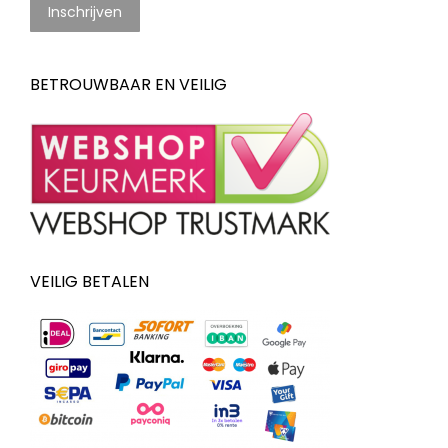
BETROUWBAAR EN VEILIG
VEILIG BETALEN