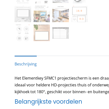
Beschrijving
Het Elementkey SFMC1 projectiescherm is een dra
ideaal voor heldere HD-projecties thuis of onderwe
kijkhoek tot 180°, geschikt voor binnen- en buiteng
Belangrijkste voordelen