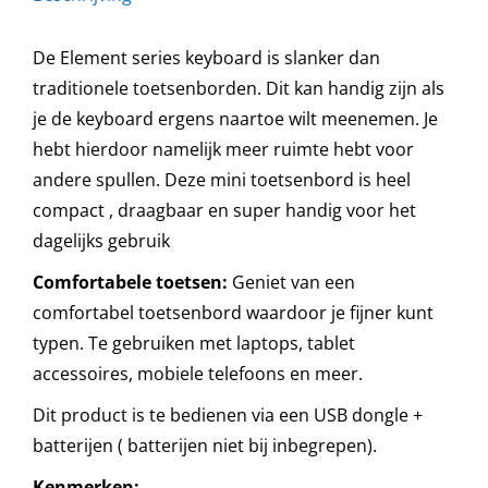
De Element series keyboard is slanker dan
traditionele toetsenborden. Dit kan handig zijn als
je de keyboard ergens naartoe wilt meenemen. Je
hebt hierdoor namelijk meer ruimte hebt voor
andere spullen. Deze mini toetsenbord is heel
compact , draagbaar en super handig voor het
dagelijks gebruik
Comfortabele toetsen:
Geniet van een
comfortabel toetsenbord waardoor je fijner kunt
typen. Te gebruiken met laptops, tablet
accessoires, mobiele telefoons en meer.
Dit product is te bedienen via een USB dongle +
batterijen ( batterijen niet bij inbegrepen).
Kenmerken: