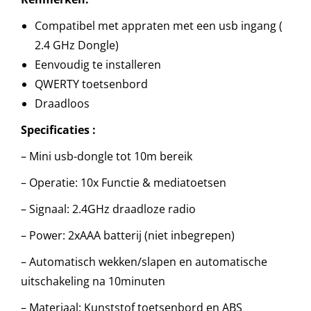
Compatibel met appraten met een usb ingang (
2.4 GHz Dongle)
Eenvoudig te installeren
QWERTY toetsenbord
Draadloos
Specificaties :
– Mini usb-dongle tot 10m bereik
– Operatie: 10x Functie & mediatoetsen
– Signaal: 2.4GHz draadloze radio
– Power: 2xAAA batterij (niet inbegrepen)
– Automatisch wekken/slapen en automatische
uitschakeling na 10minuten
– Materiaal: Kunststof toetsenbord en ABS