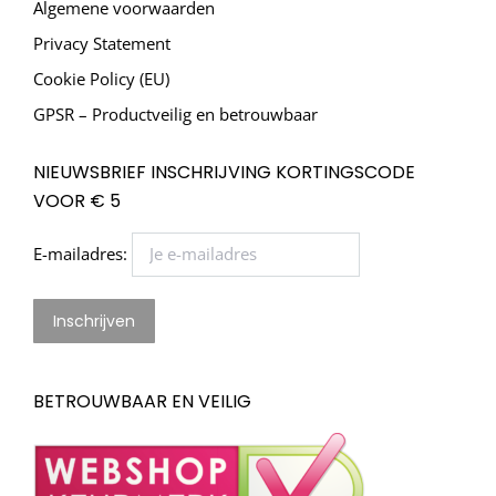
Algemene voorwaarden
Privacy Statement
Cookie Policy (EU)
GPSR – Productveilig en betrouwbaar
NIEUWSBRIEF INSCHRIJVING KORTINGSCODE
VOOR € 5
E-mailadres:
BETROUWBAAR EN VEILIG