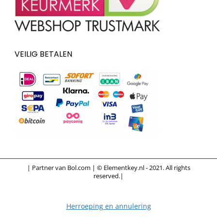
VEILIG BETALEN
| Partner van Bol.com | © Elementkey.nl - 2021. All rights
reserved.|
Herroeping en annulering