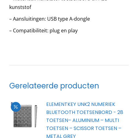
kunststof
– Aansluitingen: USB type A-dongle
– Compatibiliteit: plug en play
Gerelateerde producten
ELEMENTKEY UNK2 NUMERIEK
BLUETOOTH TOETSENBORD - 28
TOETSEN– ALUMINIUM – MULTI
TOETSEN – SCISSOR TOETSEN –
METAL GREY