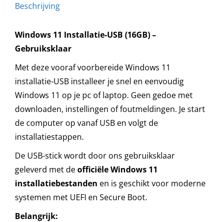
Beschrijving
Windows 11 Installatie-USB (16GB) –
Gebruiksklaar
Met deze vooraf voorbereide Windows 11
installatie-USB installeer je snel en eenvoudig
Windows 11 op je pc of laptop. Geen gedoe met
downloaden, instellingen of foutmeldingen. Je start
de computer op vanaf USB en volgt de
installatiestappen.
De USB-stick wordt door ons gebruiksklaar
geleverd met de
officiële Windows 11
installatiebestanden
en is geschikt voor moderne
systemen met UEFI en Secure Boot.
Belangrijk: