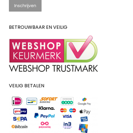
BETROUWBAAR EN VEILIG
VEILIG BETALEN