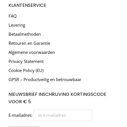
KLANTENSERVICE
FAQ
Levering
Betaalmethoden
Retouren en Garantie
Algemene voorwaarden
Privacy Statement
Cookie Policy (EU)
GPSR – Productveilig en betrouwbaar
NIEUWSBRIEF INSCHRIJVING KORTINGSCODE
VOOR € 5
E-mailadres: