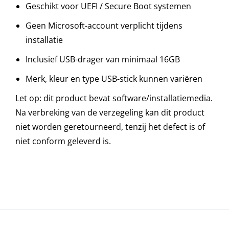
Geschikt voor UEFI / Secure Boot systemen
Geen Microsoft-account verplicht tijdens
installatie
Inclusief USB-drager van minimaal 16GB
Merk, kleur en type USB-stick kunnen variëren
Let op: dit product bevat software/installatiemedia.
Na verbreking van de verzegeling kan dit product
niet worden geretourneerd, tenzij het defect is of
niet conform geleverd is.