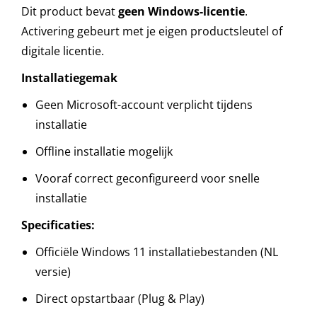
Dit product bevat
geen Windows-licentie
.
Activering gebeurt met je eigen productsleutel of
digitale licentie.
Installatiegemak
Geen Microsoft-account verplicht tijdens
installatie
Offline installatie mogelijk
Vooraf correct geconfigureerd voor snelle
installatie
Specificaties:
Officiële Windows 11 installatiebestanden (NL
versie)
Direct opstartbaar (Plug & Play)