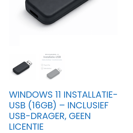
WINDOWS 11 INSTALLATIE-
USB (16GB) – INCLUSIEF
USB-DRAGER, GEEN
LICENTIE