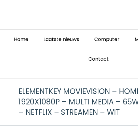
Home
Laatste nieuws
Computer
M
Contact
ELEMENTKEY MOVIEVISION – HOM
1920X1080P – MULTI MEDIA – 65
– NETFLIX – STREAMEN – WIT