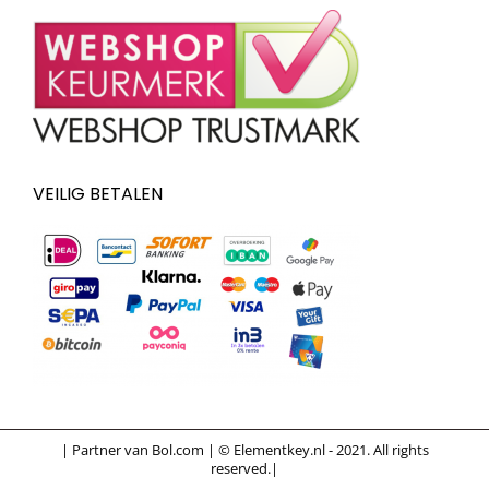
VEILIG BETALEN
| Partner van Bol.com | © Elementkey.nl - 2021. All rights
reserved.|