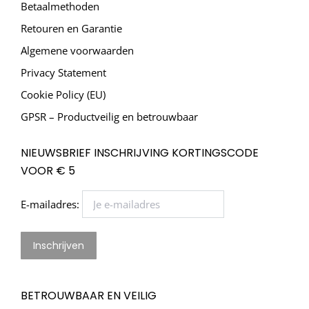
Betaalmethoden
Retouren en Garantie
Algemene voorwaarden
Privacy Statement
Cookie Policy (EU)
GPSR – Productveilig en betrouwbaar
NIEUWSBRIEF INSCHRIJVING KORTINGSCODE
VOOR € 5
E-mailadres:
BETROUWBAAR EN VEILIG